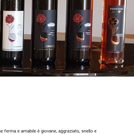
 ferma e amabile è giovane, aggraziato, snello e