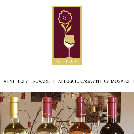
VENITECI A TROVARE
ALLOGGIO CASA ANTICA MOSAICI