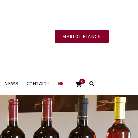
MERLOT BIANCO
0
NEWS
CONTATTI