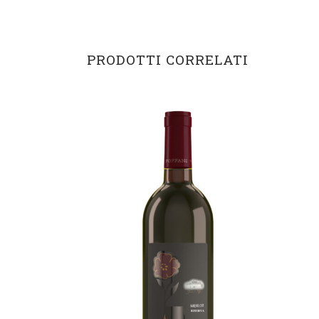
PRODOTTI CORRELATI