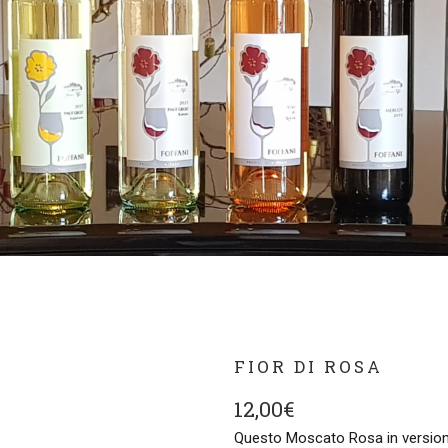
FIOR DI ROSA
12,00
€
Questo Moscato Rosa in versione