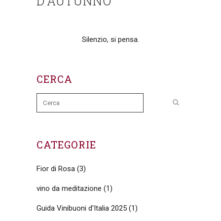
D’AUTUNNO
Silenzio, si pensa.
CERCA
CATEGORIE
Fior di Rosa
(3)
vino da meditazione
(1)
Guida Vinibuoni d'Italia 2025
(1)