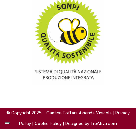
© Copyright 2025 – Cantina Foffani Azienda Vinicola |
Privacy
Policy
|
Cookie Policy
| Designed by TreAtiva.com