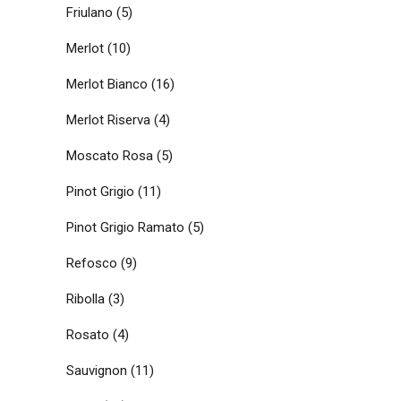
Friulano
(5)
Merlot
(10)
Merlot Bianco
(16)
Merlot Riserva
(4)
Moscato Rosa
(5)
Pinot Grigio
(11)
Pinot Grigio Ramato
(5)
Refosco
(9)
Ribolla
(3)
Rosato
(4)
Sauvignon
(11)