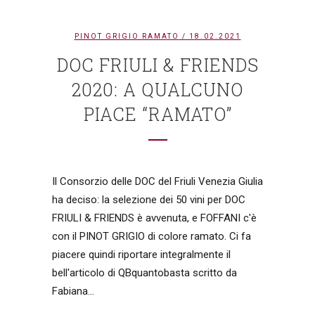
PINOT GRIGIO RAMATO
/ 18.02.2021
DOC FRIULI & FRIENDS
2020: A QUALCUNO
PIACE “RAMATO”
Il Consorzio delle DOC del Friuli Venezia Giulia
ha deciso: la selezione dei 50 vini per DOC
FRIULI & FRIENDS è avvenuta, e FOFFANI c'è
con il PINOT GRIGIO di colore ramato. Ci fa
piacere quindi riportare integralmente il
bell'articolo di QBquantobasta scritto da
Fabiana...