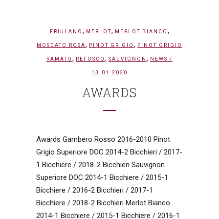
,
,
,
FRIULANO
MERLOT
MERLOT BIANCO
,
,
MOSCATO ROSA
PINOT GRIGIO
PINOT GRIGIO
,
,
,
RAMATO
REFOSCO
SAUVIGNON
NEWS
/
13.01.2020
AWARDS
Awards Gambero Rosso 2016-2010 Pinot
Grigio Superiore DOC 2014-2 Bicchieri / 2017-
1 Bicchiere / 2018-2 Bicchieri Sauvignon
Superiore DOC 2014-1 Bicchiere / 2015-1
Bicchiere / 2016-2 Bicchieri / 2017-1
Bicchiere / 2018-2 Bicchieri Merlot Bianco
2014-1 Bicchiere / 2015-1 Bicchiere / 2016-1