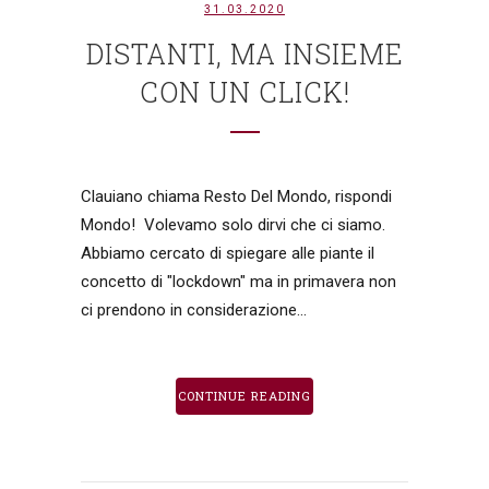
31.03.2020
DISTANTI, MA INSIEME
CON UN CLICK!
Clauiano chiama Resto Del Mondo, rispondi
Mondo! Volevamo solo dirvi che ci siamo.
Abbiamo cercato di spiegare alle piante il
concetto di "lockdown" ma in primavera non
ci prendono in considerazione...
CONTINUE READING