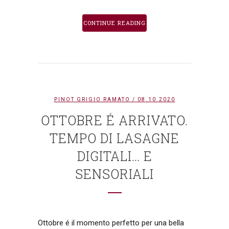
CONTINUE READING
PINOT GRIGIO RAMATO
/ 08.10.2020
OTTOBRE É ARRIVATO.
TEMPO DI LASAGNE
DIGITALI… E
SENSORIALI
Ottobre é il momento perfetto per una bella