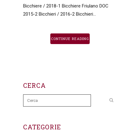
Bicchiere / 2018-1 Bicchiere Friulano DOC
2015-2 Bicchieri / 2016-2 Bicchieri...
CONTINUE READING
CERCA
CATEGORIE