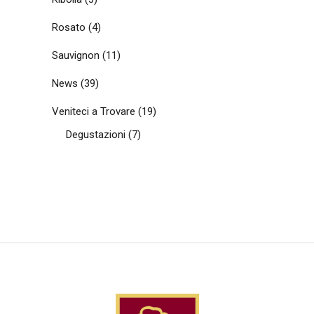
Rosato
(4)
Sauvignon
(11)
News
(39)
Veniteci a Trovare
(19)
Degustazioni
(7)