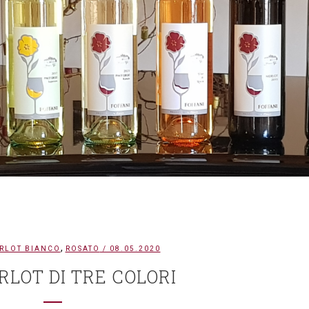
,
RLOT BIANCO
ROSATO
/ 08.05.2020
RLOT DI TRE COLORI