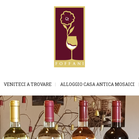
VENITECI A TROVARE
ALLOGGIO CASA ANTICA MOSAICI