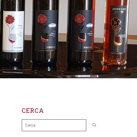
CERCA