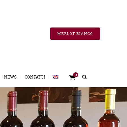
MERLOT BIANCO
0
NEWS
CONTATTI