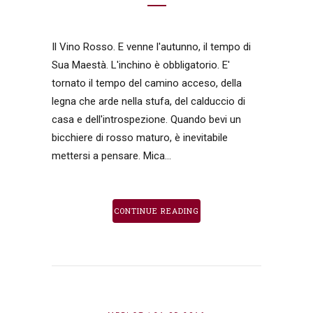
Il Vino Rosso. E venne l'autunno, il tempo di
Sua Maestà. L'inchino è obbligatorio. E'
tornato il tempo del camino acceso, della
legna che arde nella stufa, del calduccio di
casa e dell'introspezione. Quando bevi un
bicchiere di rosso maturo, è inevitabile
mettersi a pensare. Mica...
CONTINUE READING