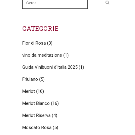
CATEGORIE
Fior di Rosa
(3)
vino da meditazione
(1)
Guida Vinibuoni d'Italia 2025
(1)
Friulano
(5)
Merlot
(10)
Merlot Bianco
(16)
Merlot Riserva
(4)
Moscato Rosa
(5)