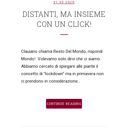
31.03.2020
DISTANTI, MA INSIEME
CON UN CLICK!
Clauiano chiama Resto Del Mondo, rispondi
Mondo! Volevamo solo dirvi che ci siamo.
Abbiamo cercato di spiegare alle piante il
concetto di "lockdown" ma in primavera non
ci prendono in considerazione...
CONTINUE READING