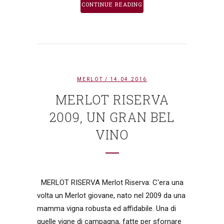
CONTINUE READING
MERLOT
/ 14.04.2016
MERLOT RISERVA
2009, UN GRAN BEL
VINO
MERLOT RISERVA Merlot Riserva: C'era una
volta un Merlot giovane, nato nel 2009 da una
mamma vigna robusta ed affidabile. Una di
quelle vigne di campagna, fatte per sfornare