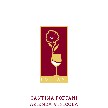
CANTINA FOFFANI
AZIENDA VINICOLA