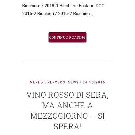
Bicchiere / 2018-1 Bicchiere Friulano DOC
2015-2 Bicchieri / 2016-2 Bicchieri...
CONTINUE READING
,
,
MERLOT
REFOSCO
NEWS
/ 24.10.2016
VINO ROSSO DI SERA,
MA ANCHE A
MEZZOGIORNO – SI
SPERA!