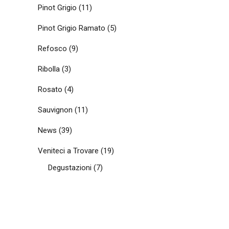
Pinot Grigio
(11)
Pinot Grigio Ramato
(5)
Refosco
(9)
Ribolla
(3)
Rosato
(4)
Sauvignon
(11)
News
(39)
Veniteci a Trovare
(19)
Degustazioni
(7)