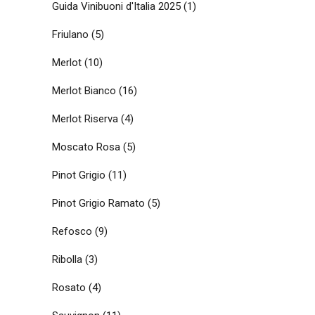
Guida Vinibuoni d'Italia 2025
(1)
Friulano
(5)
Merlot
(10)
Merlot Bianco
(16)
Merlot Riserva
(4)
Moscato Rosa
(5)
Pinot Grigio
(11)
Pinot Grigio Ramato
(5)
Refosco
(9)
Ribolla
(3)
Rosato
(4)