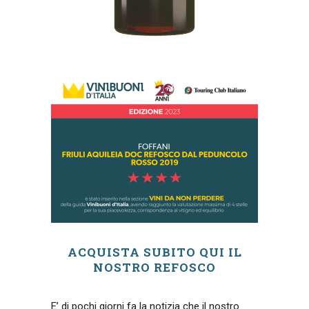
ACQUISTA SUBITO QUI IL
NOSTRO REFOSCO
E’ di pochi giorni fa la notizia che il nostro