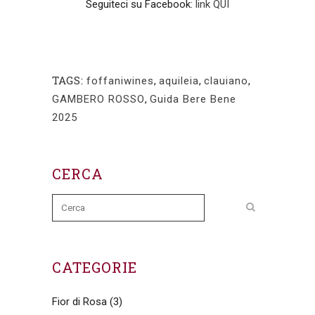
Seguiteci su Facebook:
link QUI
TAGS:
foffaniwines
,
aquileia
,
clauiano
,
GAMBERO ROSSO
,
Guida Bere Bene
2025
CERCA
CATEGORIE
Fior di Rosa
(3)