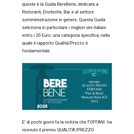
queste è la Guida BereBene, dedicata a
Ristoranti, Enoteche, Bar e al settore
somministrazione in genere. Questa Guida
seleziona in particolare i migliori vini italiani
entro i 20 Euro: una categoria specifica, nella
quale il rapporto Qualità/Prezzo è
fondamentale.
E’ di pochi giorni fa la notizia che FOFFANI ha
ricevuto il premio QUALITA’/PREZZO