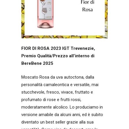
FIOR DI ROSA 2023 IGT Trevenezie,
Premio Qualità/Prezzo all’interno di
BereBene 2025
Moscato Rosa da uva autoctona, dalla
personalità camaleontica e versatile, mai
stucchevole, fresco, vivace, fruttato e
profumato di rose e frutti rossi,
moderatamente alcolico. Lo produciamo in
versione amabile da alcuni anni, ed è subito
diventato un best seller grazie alla sua