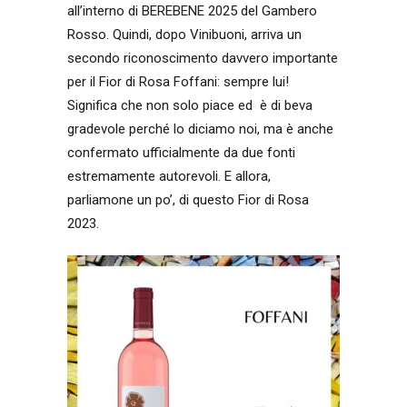
all’interno di BEREBENE 2025 del Gambero
Rosso. Quindi, dopo Vinibuoni, arriva un
secondo riconoscimento davvero importante
per il Fior di Rosa Foffani: sempre lui!
Significa che non solo piace ed è di beva
gradevole perché lo diciamo noi, ma è anche
confermato ufficialmente da due fonti
estremamente autorevoli. E allora,
parliamone un po’, di questo Fior di Rosa
2023.