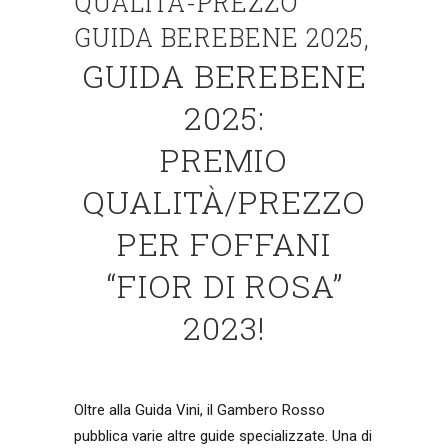
QUALITÀ-PREZZO
GUIDA BEREBENE 2025,
GUIDA BEREBENE
2025:
PREMIO
QUALITÀ/PREZZO
PER FOFFANI
“FIOR DI ROSA”
2023!
Oltre alla Guida Vini, il Gambero Rosso
pubblica varie altre guide specializzate. Una di