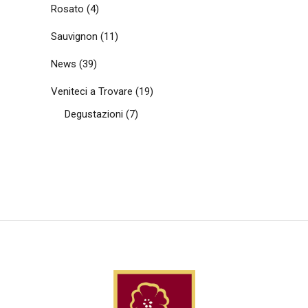
Rosato
(4)
Sauvignon
(11)
News
(39)
Veniteci a Trovare
(19)
Degustazioni
(7)