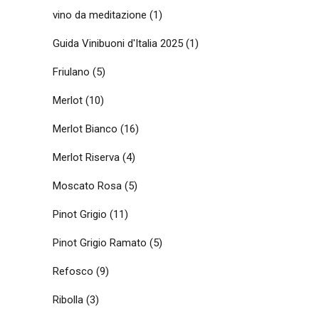
vino da meditazione
(1)
Guida Vinibuoni d'Italia 2025
(1)
Friulano
(5)
Merlot
(10)
Merlot Bianco
(16)
Merlot Riserva
(4)
Moscato Rosa
(5)
Pinot Grigio
(11)
Pinot Grigio Ramato
(5)
Refosco
(9)
Ribolla
(3)