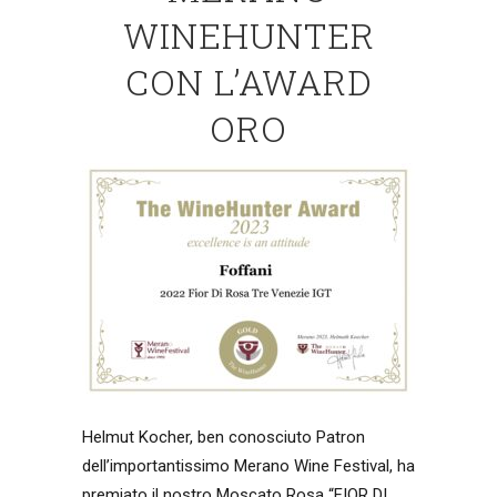
WINEHUNTER
CON L’AWARD
ORO
Helmut Kocher, ben conosciuto Patron
dell’importantissimo Merano Wine Festival, ha
premiato il nostro Moscato Rosa “FIOR DI