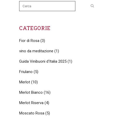
CATEGORIE
Fior di Rosa
(3)
vino da meditazione
(1)
Guida Vinibuoni d'Italia 2025
(1)
Friulano
(5)
Merlot
(10)
Merlot Bianco
(16)
Merlot Riserva
(4)
Moscato Rosa
(5)