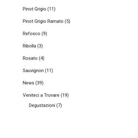
Pinot Grigio
(11)
Pinot Grigio Ramato
(5)
Refosco
(9)
Ribolla
(3)
Rosato
(4)
Sauvignon
(11)
News
(39)
Veniteci a Trovare
(19)
Degustazioni
(7)