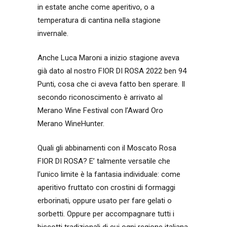
in estate anche come aperitivo, o a
temperatura di cantina nella stagione
invernale.
Anche Luca Maroni a inizio stagione aveva
già dato al nostro FIOR DI ROSA 2022 ben 94
Punti, cosa che ci aveva fatto ben sperare. Il
secondo riconoscimento è arrivato al
Merano Wine Festival con l’Award Oro
Merano WineHunter.
Quali gli abbinamenti con il Moscato Rosa
FIOR DI ROSA? E’ talmente versatile che
l’unico limite è la fantasia individuale: come
aperitivo fruttato con crostini di formaggi
erborinati, oppure usato per fare gelati o
sorbetti. Oppure per accompagnare tutti i