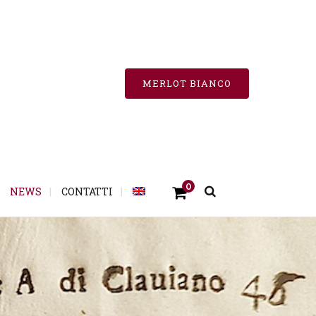
MERLOT BIANCO
0
NEWS
CONTATTI