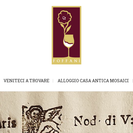
VENITECI A TROVARE
ALLOGGIO CASA ANTICA MOSAICI