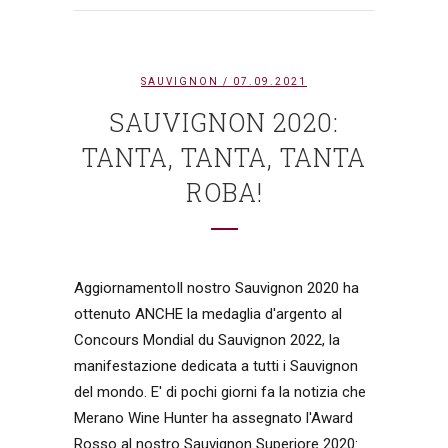
SAUVIGNON
/ 07.09.2021
SAUVIGNON 2020:
TANTA, TANTA, TANTA
ROBA!
AggiornamentoIl nostro Sauvignon 2020 ha
ottenuto ANCHE la medaglia d'argento al
Concours Mondial du Sauvignon 2022, la
manifestazione dedicata a tutti i Sauvignon
del mondo. E' di pochi giorni fa la notizia che
Merano Wine Hunter ha assegnato l'Award
Rosso al nostro Sauvignon Superiore 2020: