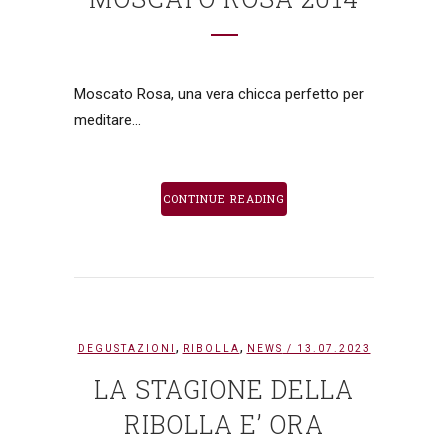
Moscato Rosa, una vera chicca perfetto per
meditare...
CONTINUE READING
,
,
DEGUSTAZIONI
RIBOLLA
NEWS
/ 13.07.2023
LA STAGIONE DELLA
RIBOLLA E’ ORA