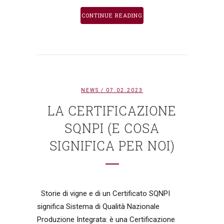
CONTINUE READING
NEWS
/ 07.02.2023
LA CERTIFICAZIONE
SQNPI (E COSA
SIGNIFICA PER NOI)
Storie di vigne e di un Certificato SQNPI
significa Sistema di Qualità Nazionale
Produzione Integrata: è una Certificazione