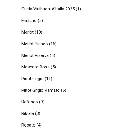
Guida Vinibuoni d'Italia 2025
(1)
Friulano
(5)
Merlot
(10)
Merlot Bianco
(16)
Merlot Riserva
(4)
Moscato Rosa
(5)
Pinot Grigio
(11)
Pinot Grigio Ramato
(5)
Refosco
(9)
Ribolla
(3)
Rosato
(4)