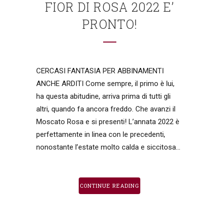
FIOR DI ROSA 2022 E’
PRONTO!
CERCASI FANTASIA PER ABBINAMENTI
ANCHE ARDITI Come sempre, il primo è lui,
ha questa abitudine, arriva prima di tutti gli
altri, quando fa ancora freddo. Che avanzi il
Moscato Rosa e si presenti! L’annata 2022 è
perfettamente in linea con le precedenti,
nonostante l’estate molto calda e siccitosa...
CONTINUE READING