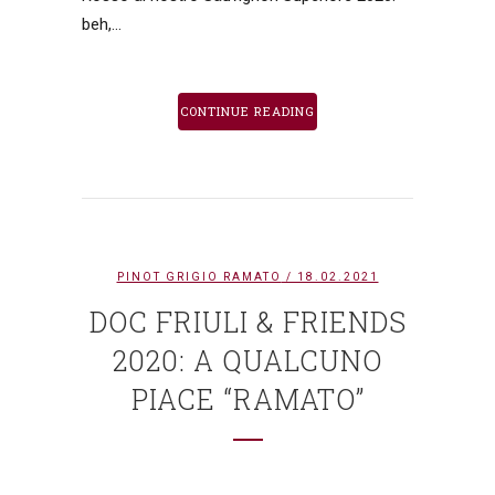
beh,...
CONTINUE READING
PINOT GRIGIO RAMATO
/ 18.02.2021
DOC FRIULI & FRIENDS
2020: A QUALCUNO
PIACE “RAMATO”