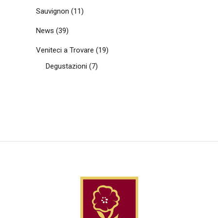
Sauvignon
(11)
News
(39)
Veniteci a Trovare
(19)
Degustazioni
(7)