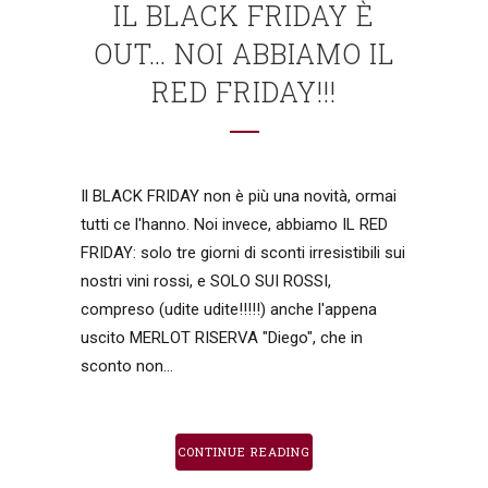
IL BLACK FRIDAY È
OUT… NOI ABBIAMO IL
RED FRIDAY!!!
Il BLACK FRIDAY non è più una novità, ormai
tutti ce l'hanno. Noi invece, abbiamo IL RED
FRIDAY: solo tre giorni di sconti irresistibili sui
nostri vini rossi, e SOLO SUI ROSSI,
compreso (udite udite!!!!!) anche l'appena
uscito MERLOT RISERVA "Diego", che in
sconto non...
CONTINUE READING