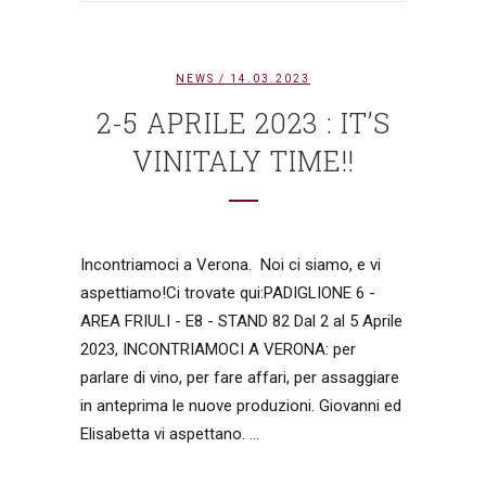
NEWS
/ 14.03.2023
2-5 APRILE 2023 : IT’S
VINITALY TIME!!
Incontriamoci a Verona. Noi ci siamo, e vi
aspettiamo!Ci trovate qui:PADIGLIONE 6 -
AREA FRIULI - E8 - STAND 82 Dal 2 al 5 Aprile
2023, INCONTRIAMOCI A VERONA: per
parlare di vino, per fare affari, per assaggiare
in anteprima le nuove produzioni. Giovanni ed
Elisabetta vi aspettano. ...