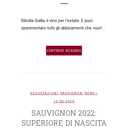
Ribolla Gialla, il vino per l'estate. E puoi
sperimentare tutti gli abbinamenti che vuoi! ...
CONTINUE READING
,
,
DEGUSTAZIONI
SAUVIGNON
NEWS
/
13.06.2023
SAUVIGNON 2022:
SUPERIORE DI NASCITA